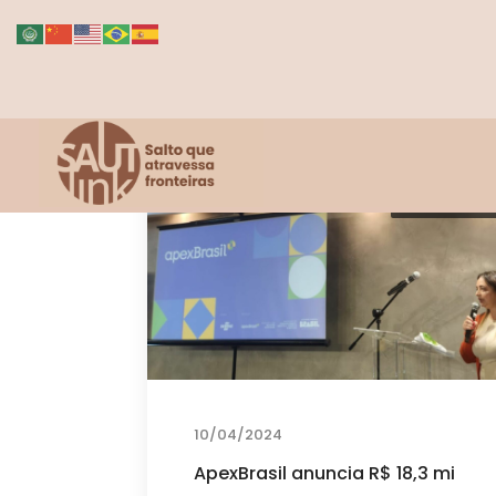
Maison Charl
10/04/2024
ApexBrasil anuncia R$ 18,3 mi