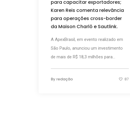
para capacitar exportadores;
Karen Reis comenta relevância
para operações cross-border
da Maison Charlô e Sautlink.
A ApexBrasil, em evento realizado em
São Paulo, anunciou um investimento
de mais de R$ 18,3 milhões para...
By
redação
87