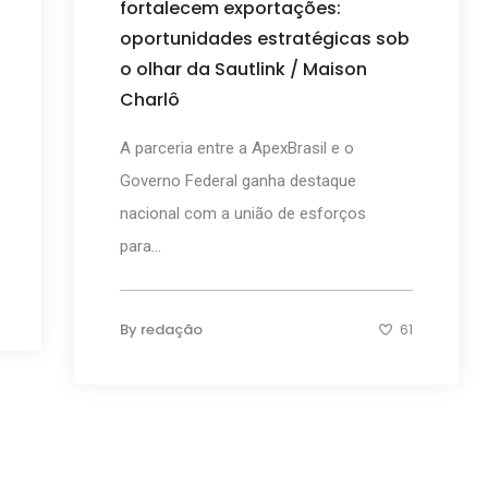
fortalecem exportações:
oportunidades estratégicas sob
o olhar da Sautlink / Maison
Charlô
A parceria entre a ApexBrasil e o
Governo Federal ganha destaque
nacional com a união de esforços
para...
By
redação
61