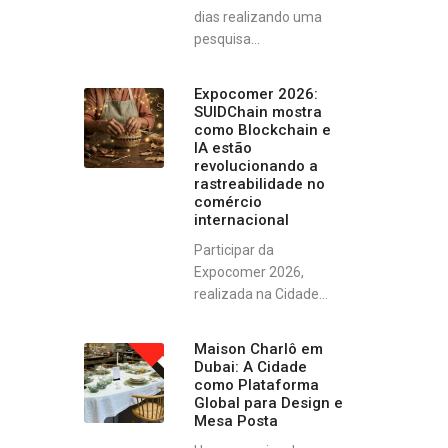
dias realizando uma
pesquisa...
Expocomer 2026:
SUIDChain mostra
como Blockchain e
IA estão
revolucionando a
rastreabilidade no
comércio
internacional
Participar da
Expocomer 2026,
realizada na Cidade...
Maison Charlô em
Dubai: A Cidade
como Plataforma
Global para Design e
Mesa Posta