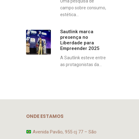
Uma pesquisa de
campo sobre consumo,
estética...
Sautlink marca
presença no
Liberdade para
Empreender 2025
A Sautlink esteve entre
as protagonistas da...
ONDE ESTAMOS
Avenida Pavão, 955 cj 77 – São