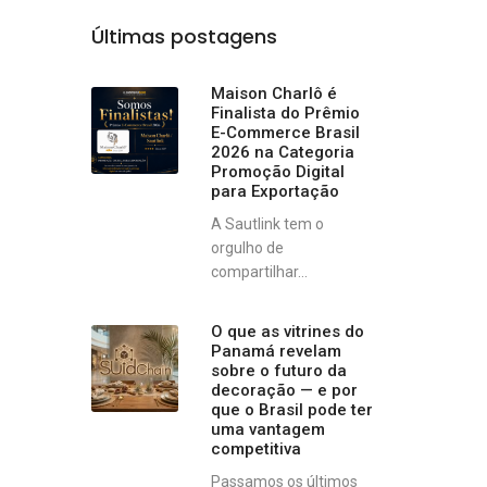
Últimas postagens
Maison Charlô é
Finalista do Prêmio
E-Commerce Brasil
2026 na Categoria
Promoção Digital
para Exportação
A Sautlink tem o
orgulho de
compartilhar...
O que as vitrines do
Panamá revelam
sobre o futuro da
decoração — e por
que o Brasil pode ter
uma vantagem
competitiva
Passamos os últimos