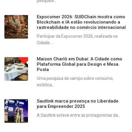
pesquisa...
Expocomer 2026: SUIDChain mostra como
Blockchain e IA estão revolucionando a
rastreabilidade no comércio internacional
Participar da Expocomer 2026, realizada na
Cidade...
Maison Charlô em Dubai: A Cidade como
Plataforma Global para Design e Mesa
Posta
Uma pesquisa de campo sobre consumo,
estética...
Sautlink marca presença no Liberdade
para Empreender 2025
A Sautlink esteve entre as protagonistas da...