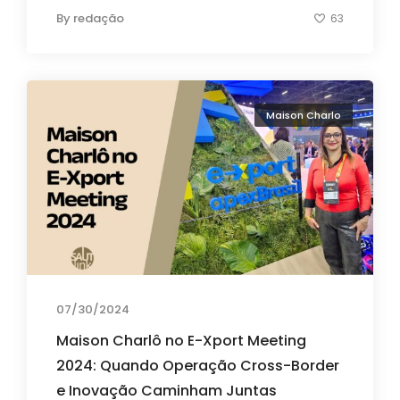
By
redação
63
Maison Charlo
07/30/2024
Maison Charlô no E-Xport Meeting
2024: Quando Operação Cross-Border
e Inovação Caminham Juntas