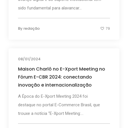
sido fundamental para alavancar...
By
redação
79
08/01/2024
Maison Charlô no E-Xport Meeting no
Fórum E-CBR 2024: conectando
inovação e internacionalização
A Época do E-Xport Meeting 2024 foi
destaque no portal E-Commerce Brasil, que
trouxe a notícia “E-Xport Meeting:...