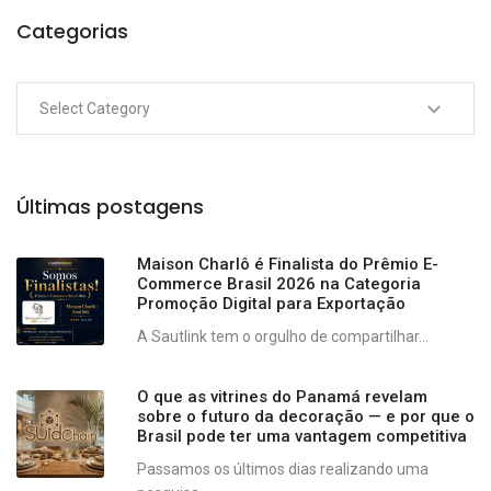
Categorias
Últimas postagens
Maison Charlô é Finalista do Prêmio E-
Commerce Brasil 2026 na Categoria
Promoção Digital para Exportação
A Sautlink tem o orgulho de compartilhar...
O que as vitrines do Panamá revelam
sobre o futuro da decoração — e por que o
Brasil pode ter uma vantagem competitiva
Passamos os últimos dias realizando uma