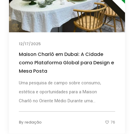
12/17/2025
Maison Charlô em Dubai: A Cidade
como Plataforma Global para Design e
Mesa Posta
Uma pesquisa de campo sobre consumo,
estética e oportunidades para a Maison
Charlô no Oriente Médio Durante uma...
By
redação
76