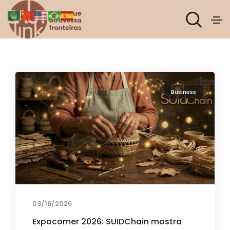
Business
03/16/2026
Expocomer 2026: SUIDChain mostra