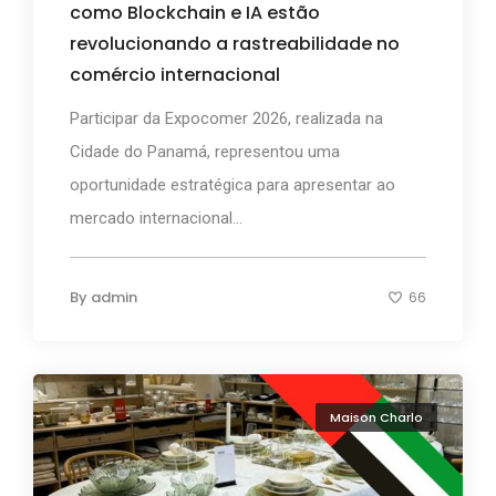
como Blockchain e IA estão
revolucionando a rastreabilidade no
comércio internacional
Participar da Expocomer 2026, realizada na
Cidade do Panamá, representou uma
oportunidade estratégica para apresentar ao
mercado internacional...
By
admin
66
Maison Charlo