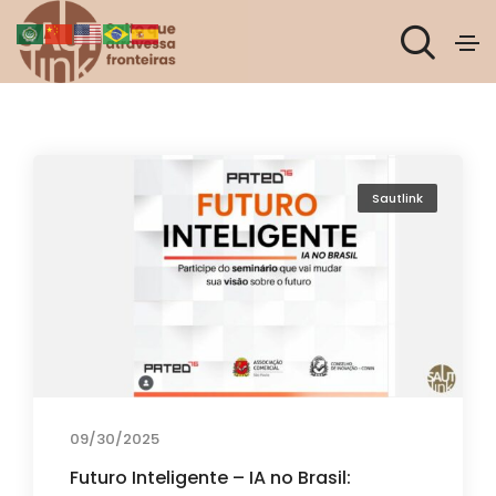
Sautlink
09/30/2025
Futuro Inteligente – IA no Brasil: