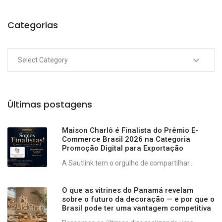
Categorias
Últimas postagens
Maison Charlô é Finalista do Prêmio E-
Commerce Brasil 2026 na Categoria
Promoção Digital para Exportação
A Sautlink tem o orgulho de compartilhar...
O que as vitrines do Panamá revelam
sobre o futuro da decoração — e por que o
Brasil pode ter uma vantagem competitiva