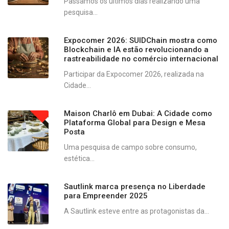
Passamos os últimos dias realizando uma
pesquisa...
Expocomer 2026: SUIDChain mostra como
Blockchain e IA estão revolucionando a
rastreabilidade no comércio internacional
Participar da Expocomer 2026, realizada na
Cidade...
Maison Charlô em Dubai: A Cidade como
Plataforma Global para Design e Mesa
Posta
Uma pesquisa de campo sobre consumo,
estética...
Sautlink marca presença no Liberdade
para Empreender 2025
A Sautlink esteve entre as protagonistas da...