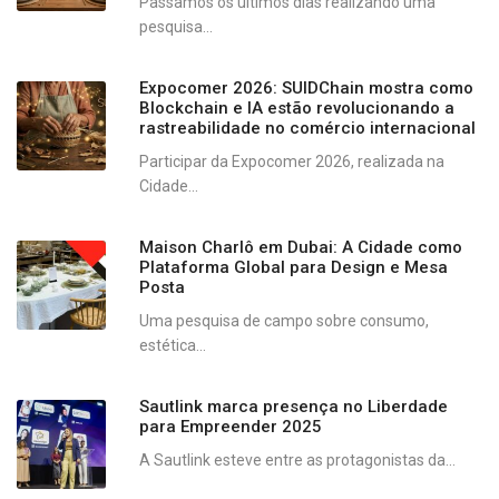
Passamos os últimos dias realizando uma
pesquisa...
Expocomer 2026: SUIDChain mostra como
Blockchain e IA estão revolucionando a
rastreabilidade no comércio internacional
Participar da Expocomer 2026, realizada na
Cidade...
Maison Charlô em Dubai: A Cidade como
Plataforma Global para Design e Mesa
Posta
Uma pesquisa de campo sobre consumo,
estética...
Sautlink marca presença no Liberdade
para Empreender 2025
A Sautlink esteve entre as protagonistas da...