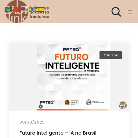
Sautlink
09/30/2025
Futuro Inteligente – IA no Brasil: