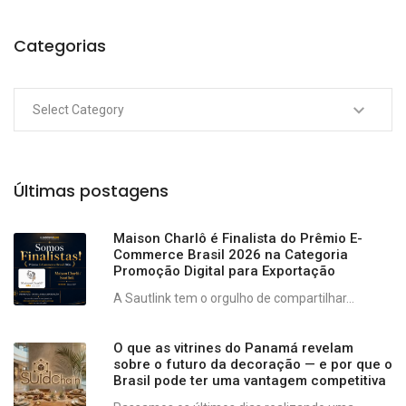
Categorias
Últimas postagens
Maison Charlô é Finalista do Prêmio E-
Commerce Brasil 2026 na Categoria
Promoção Digital para Exportação
A Sautlink tem o orgulho de compartilhar...
O que as vitrines do Panamá revelam
sobre o futuro da decoração — e por que o
Brasil pode ter uma vantagem competitiva